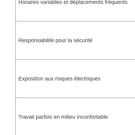
Horaires variables et déplacements fréquents
Responsabilité pour la sécurité
Exposition aux risques électriques
Travail parfois en milieu inconfortable