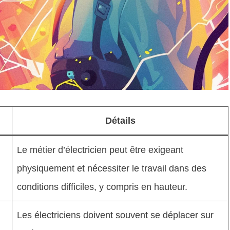
Détails
Le métier d’électricien peut être exigeant
physiquement et nécessiter le travail dans des
conditions difficiles, y compris en hauteur.
Les électriciens doivent souvent se déplacer sur