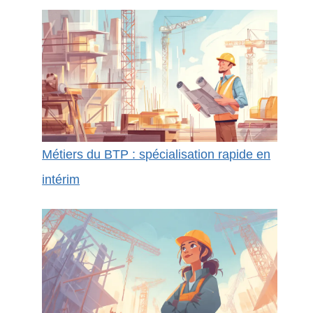
Métiers du BTP : spécialisation rapide en
intérim