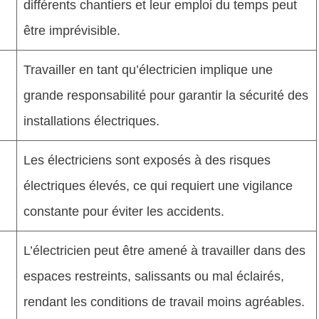
différents chantiers et leur emploi du temps peut
être imprévisible.
Travailler en tant qu’électricien implique une
grande responsabilité pour garantir la sécurité des
installations électriques.
Les électriciens sont exposés à des risques
électriques élevés, ce qui requiert une vigilance
constante pour éviter les accidents.
L’électricien peut être amené à travailler dans des
espaces restreints, salissants ou mal éclairés,
rendant les conditions de travail moins agréables.