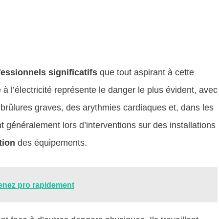
essionnels significatifs
que tout aspirant à cette
 à l’électricité représente le danger le plus évident, avec
 brûlures graves, des arythmies cardiaques et, dans les
 généralement lors d’interventions sur des installations
tion
des équipements.
enez pro rapidement