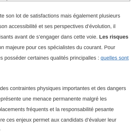
te son lot de satisfactions mais également plusieurs
son accessibilité et ses perspectives d’évolution, il
isants avant de s’engager dans cette voie.
Les risques
n majeure pour ces spécialistes du courant. Pour
ps posséder certaines qualités principalles :
quelles sont
 des contraintes physiques importantes et des dangers
présente une menace permanente malgré les
placements fréquents et la responsabilité pesante
re ces enjeux permet aux candidats d’évaluer leur
.