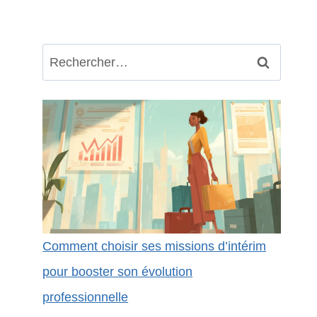
Rechercher :
Comment choisir ses missions d’intérim
pour booster son évolution
professionnelle