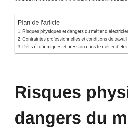
Plan de l'article
Risques physiques et dangers du métier d’électricie
Contraintes professionnelles et conditions de travail d
Défis économiques et pression dans le métier d’élec
Risques phys
dangers du m