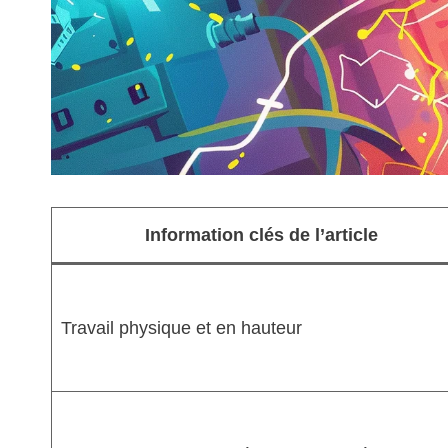
Information clés de l’article
Travail physique et en hauteur