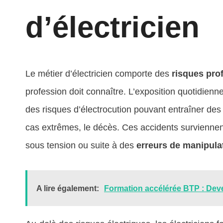
d’électricien
Le métier d’électricien comporte des
risques prof
profession doit connaître. L’exposition quotidienne
des risques d’électrocution pouvant entraîner des
cas extrêmes, le décès. Ces accidents surviennent
sous tension ou suite à des
erreurs de manipula
A lire également:
Formation accélérée BTP : Dev