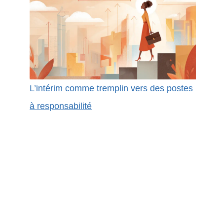
L’intérim comme tremplin vers des postes
à responsabilité