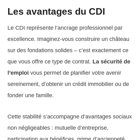
Les avantages du CDI
Le CDI représente l’ancrage professionnel par
excellence. Imaginez-vous construire un château
sur des fondations solides – c’est exactement ce
que vous offre ce type de contrat.
La sécurité de
l’emploi
vous permet de planifier votre avenir
sereinement, d’obtenir un crédit immobilier ou de
fonder une famille.
Cette stabilité s’accompagne d’avantages sociaux
non négligeables : mutuelle d’entreprise,
participation aux bénéfices, prime d’ancienneté.