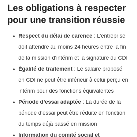
Les obligations à respecter
pour une transition réussie
Respect du délai de carence
: L’entreprise
doit attendre au moins 24 heures entre la fin
de la mission d’intérim et la signature du CDI
Égalité de traitement
: Le salaire proposé
en CDI ne peut être inférieur à celui perçu en
intérim pour des fonctions équivalentes
Période d’essai adaptée
: La durée de la
période d’essai peut être réduite en fonction
du temps déjà passé en mission
Information du comité social et