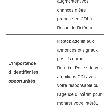
augmentent vos
chances d’être
proposé en CDI à
l’issue de l’intérim.
Restez attentif aux
annonces et signaux
positifs durant
L’importance
l’intérim. Parlez de vos
d’identifier les
ambitions CDI avec
opportunités
votre responsable ou
l’agence d’intérim pour
montrer votre intérêt.