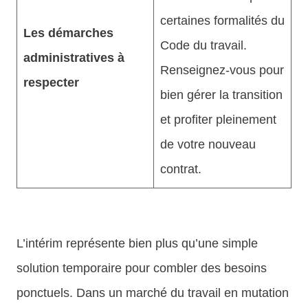
certaines formalités du
Les démarches
Code du travail.
administratives à
Renseignez-vous pour
respecter
bien gérer la transition
et profiter pleinement
de votre nouveau
contrat.
L’intérim représente bien plus qu’une simple
solution temporaire pour combler des besoins
ponctuels. Dans un marché du travail en mutation