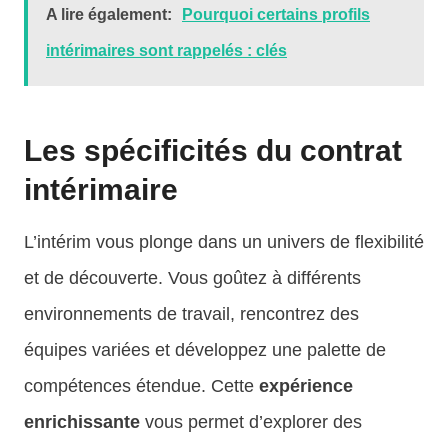
A lire également:
Pourquoi certains profils
intérimaires sont rappelés : clés
Les spécificités du contrat
intérimaire
L’intérim vous plonge dans un univers de flexibilité
et de découverte. Vous goûtez à différents
environnements de travail, rencontrez des
équipes variées et développez une palette de
compétences étendue. Cette
expérience
enrichissante
vous permet d’explorer des