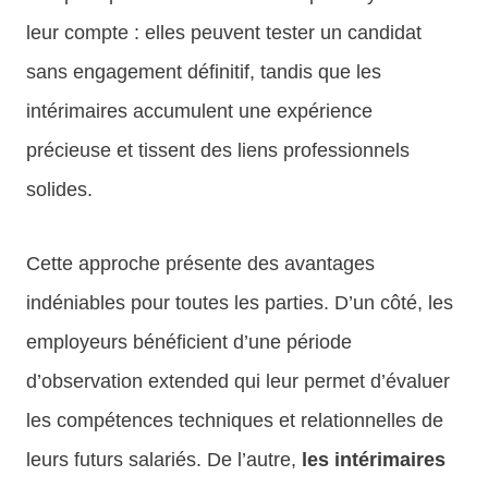
leur compte : elles peuvent tester un candidat
sans engagement définitif, tandis que les
intérimaires accumulent une expérience
précieuse et tissent des liens professionnels
solides.
Cette approche présente des avantages
indéniables pour toutes les parties. D’un côté, les
employeurs bénéficient d’une période
d’observation extended qui leur permet d’évaluer
les compétences techniques et relationnelles de
leurs futurs salariés. De l’autre,
les intérimaires