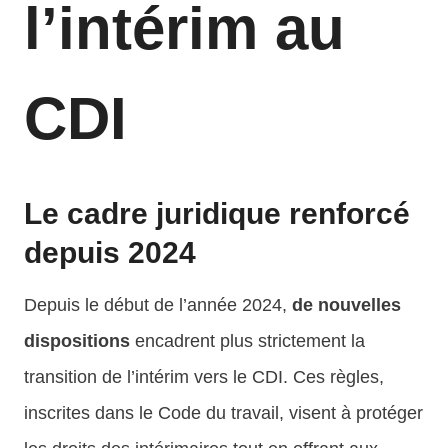
l’intérim au
CDI
Le cadre juridique renforcé
depuis 2024
Depuis le début de l’année 2024,
de nouvelles
dispositions
encadrent plus strictement la
transition de l’intérim vers le CDI. Ces règles,
inscrites dans le Code du travail, visent à protéger