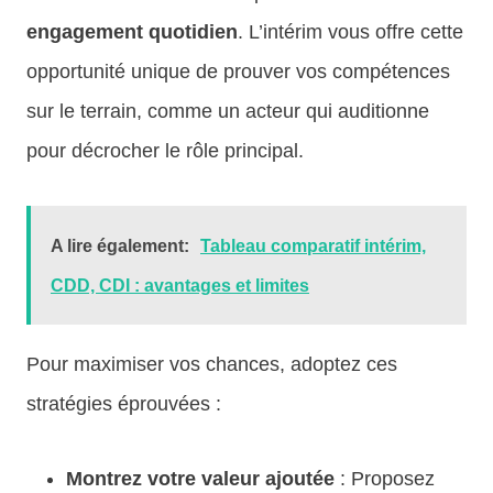
engagement quotidien
. L’intérim vous offre cette
opportunité unique de prouver vos compétences
sur le terrain, comme un acteur qui auditionne
pour décrocher le rôle principal.
A lire également:
Tableau comparatif intérim,
CDD, CDI : avantages et limites
Pour maximiser vos chances, adoptez ces
stratégies éprouvées :
Montrez votre valeur ajoutée
: Proposez