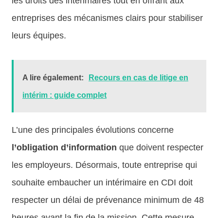
les droits des intérimaires tout en offrant aux
entreprises des mécanismes clairs pour stabiliser
leurs équipes.
A lire également:
Recours en cas de litige en
intérim : guide complet
L’une des principales évolutions concerne
l’obligation d’information
que doivent respecter
les employeurs. Désormais, toute entreprise qui
souhaite embaucher un intérimaire en CDI doit
respecter un délai de prévenance minimum de 48
heures avant la fin de la mission. Cette mesure