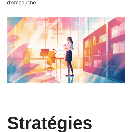
d’embauche.
Stratégies