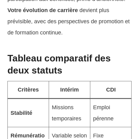
Votre évolution de carrière
devient plus
prévisible, avec des perspectives de promotion et
de formation continue.
Tableau comparatif des
deux statuts
Critères
Intérim
CDI
Missions
Emploi
Stabilité
temporaires
pérenne
Rémunératio
Variable selon
Fixe