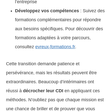
l’entreprise
Développez vos compétences
: Suivez des
formations complémentaires pour répondre
aux besoins spécifiques. Pour découvrir des
formations adaptées à votre parcours,
consultez
evreux-formations.fr
.
Cette transition demande patience et
persévérance, mais les résultats peuvent être
extraordinaires. Beaucoup d’intérimaires ont
réussi à
décrocher leur CDI
en appliquant ces
méthodes. N’oubliez pas que chaque mission est
une chance de briller et de prouver que vous