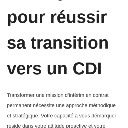
pour réussir
sa transition
vers un CDI
Transformer une mission d’intérim en contrat
permanent nécessite une approche méthodique
et stratégique. Votre capacité à vous démarquer
réside dans votre attitude proactive et votre