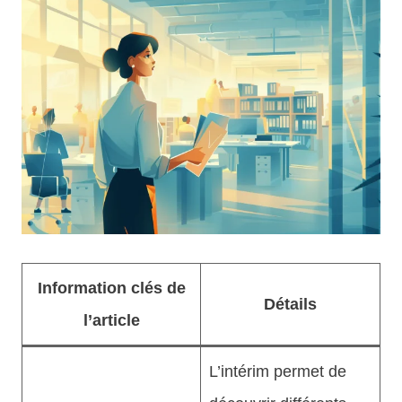
Information clés de
Détails
l’article
L’intérim permet de