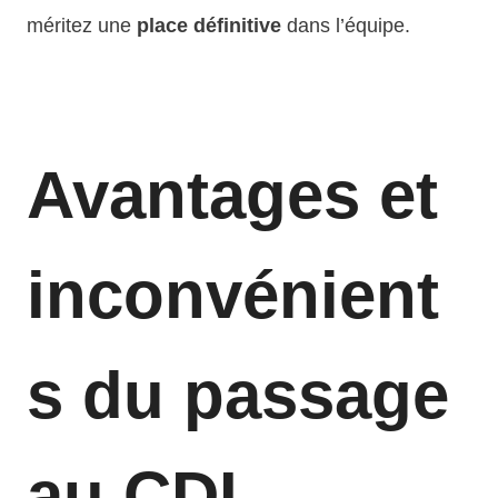
méritez une
place définitive
dans l’équipe.
Avantages et
inconvénient
s du passage
au CDI