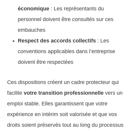
économique
: Les représentants du
personnel doivent être consultés sur ces
embauches
Respect des accords collectifs
: Les
conventions applicables dans l’entreprise
doivent être respectées
Ces dispositions créent un cadre protecteur qui
facilite
votre transition professionnelle
vers un
emploi stable. Elles garantissent que votre
expérience en intérim soit valorisée et que vos
droits soient préservés tout au long du processus