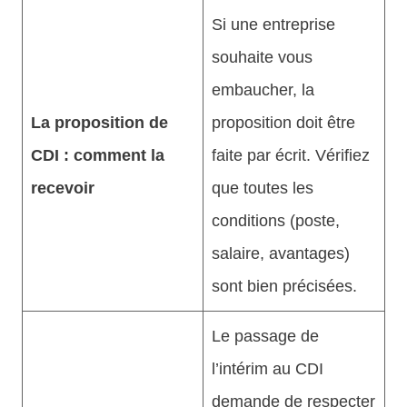
Si une entreprise
souhaite vous
embaucher, la
La proposition de
proposition doit être
CDI : comment la
faite par écrit. Vérifiez
recevoir
que toutes les
conditions (poste,
salaire, avantages)
sont bien précisées.
Le passage de
l’intérim au CDI
demande de respecter