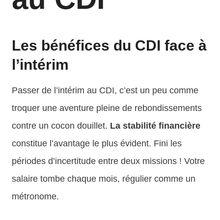
Les bénéfices du CDI face à
l’intérim
Passer de l’intérim au CDI, c’est un peu comme
troquer une aventure pleine de rebondissements
contre un cocon douillet.
La stabilité financière
constitue l’avantage le plus évident. Fini les
périodes d’incertitude entre deux missions ! Votre
salaire tombe chaque mois, régulier comme un
métronome.