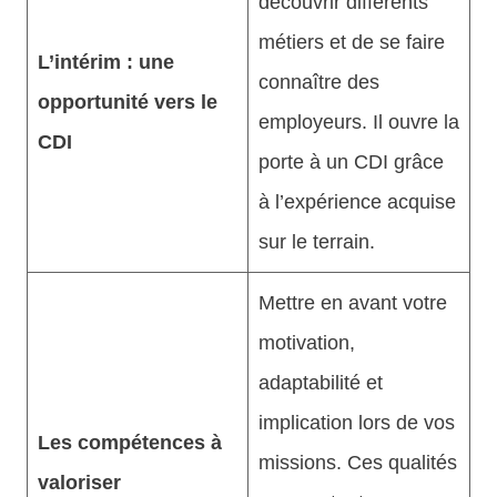
découvrir différents
métiers et de se faire
L’intérim : une
connaître des
opportunité vers le
employeurs. Il ouvre la
CDI
porte à un CDI grâce
à l’expérience acquise
sur le terrain.
Mettre en avant votre
motivation,
adaptabilité et
implication lors de vos
Les compétences à
missions. Ces qualités
valoriser