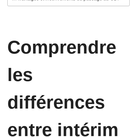
Comprendre
les
différences
entre intérim