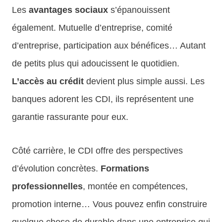
Les
avantages sociaux
s’épanouissent
également. Mutuelle d’entreprise, comité
d’entreprise, participation aux bénéfices… Autant
de petits plus qui adoucissent le quotidien.
L’accès au crédit
devient plus simple aussi. Les
banques adorent les CDI, ils représentent une
garantie rassurante pour eux.
Côté carrière, le CDI offre des perspectives
d’évolution concrètes.
Formations
professionnelles
, montée en compétences,
promotion interne… Vous pouvez enfin construire
quelque chose de durable dans une entreprise qui