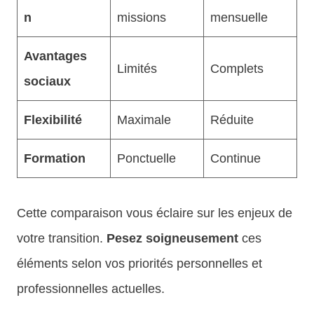
n
missions
mensuelle
Avantages
Limités
Complets
sociaux
Flexibilité
Maximale
Réduite
Formation
Ponctuelle
Continue
Cette comparaison vous éclaire sur les enjeux de
votre transition.
Pesez soigneusement
ces
éléments selon vos priorités personnelles et
professionnelles actuelles.