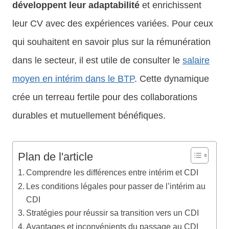
développent leur adaptabilité
et enrichissent
leur CV avec des expériences variées. Pour ceux
qui souhaitent en savoir plus sur la rémunération
dans le secteur, il est utile de consulter le
salaire
moyen en intérim dans le BTP
. Cette dynamique
crée un terreau fertile pour des collaborations
durables et mutuellement bénéfiques.
Plan de l'article
Comprendre les différences entre intérim et CDI
Les conditions légales pour passer de l’intérim au
CDI
Stratégies pour réussir sa transition vers un CDI
Avantages et inconvénients du passage au CDI