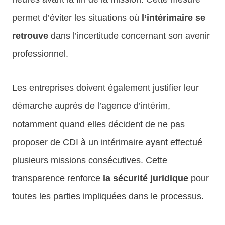
permet d’éviter les situations où
l’intérimaire se
retrouve
dans l’incertitude concernant son avenir
professionnel.
Les entreprises doivent également justifier leur
démarche auprès de l’agence d’intérim,
notamment quand elles décident de ne pas
proposer de CDI à un intérimaire ayant effectué
plusieurs missions consécutives. Cette
transparence renforce
la sécurité juridique
pour
toutes les parties impliquées dans le processus.