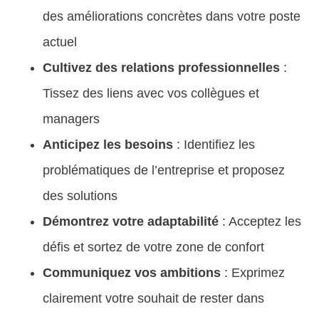
des améliorations concrètes dans votre poste
actuel
Cultivez des relations professionnelles
:
Tissez des liens avec vos collègues et
managers
Anticipez les besoins
: Identifiez les
problématiques de l’entreprise et proposez
des solutions
Démontrez votre adaptabilité
: Acceptez les
défis et sortez de votre zone de confort
Communiquez vos ambitions
: Exprimez
clairement votre souhait de rester dans