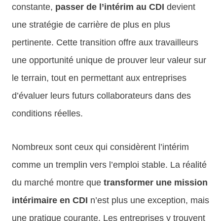
constante,
passer de l’intérim au CDI
devient
une stratégie de carrière de plus en plus
pertinente. Cette transition offre aux travailleurs
une opportunité unique de prouver leur valeur sur
le terrain, tout en permettant aux entreprises
d’évaluer leurs futurs collaborateurs dans des
conditions réelles.
Nombreux sont ceux qui considèrent l’intérim
comme un tremplin vers l’emploi stable. La réalité
du marché montre que
transformer une mission
intérimaire en CDI
n’est plus une exception, mais
une pratique courante. Les entreprises y trouvent