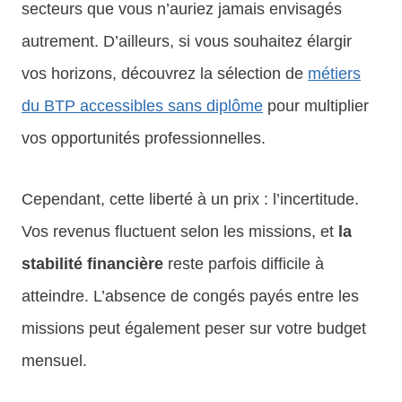
secteurs que vous n’auriez jamais envisagés
autrement. D’ailleurs, si vous souhaitez élargir
vos horizons, découvrez la sélection de
métiers
du BTP accessibles sans diplôme
pour multiplier
vos opportunités professionnelles.
Cependant, cette liberté à un prix : l’incertitude.
Vos revenus fluctuent selon les missions, et
la
stabilité financière
reste parfois difficile à
atteindre. L’absence de congés payés entre les
missions peut également peser sur votre budget
mensuel.