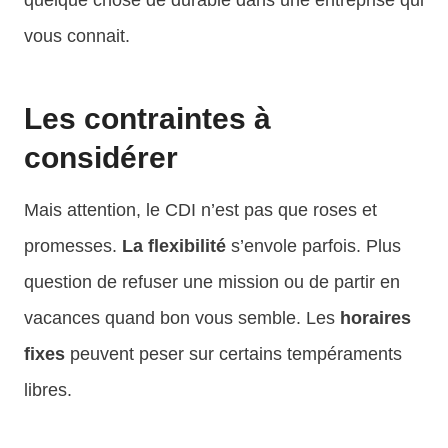
vous connait.
Les contraintes à
considérer
Mais attention, le CDI n’est pas que roses et
promesses.
La flexibilité
s’envole parfois. Plus
question de refuser une mission ou de partir en
vacances quand bon vous semble. Les
horaires
fixes
peuvent peser sur certains tempéraments
libres.