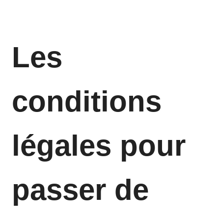
Les
conditions
légales pour
passer de