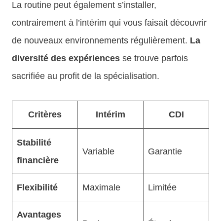
La routine peut également s’installer,
contrairement à l’intérim qui vous faisait découvrir
de nouveaux environnements régulièrement.
La
diversité des expériences
se trouve parfois
sacrifiée au profit de la spécialisation.
Critères
Intérim
CDI
Stabilité
Variable
Garantie
financière
Flexibilité
Maximale
Limitée
Avantages