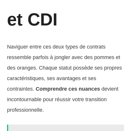
et CDI
Naviguer entre ces deux types de contrats
ressemble parfois à jongler avec des pommes et
des oranges. Chaque statut possède ses propres
caractéristiques, ses avantages et ses
contraintes.
Comprendre ces nuances
devient
incontournable pour réussir votre transition
professionnelle.