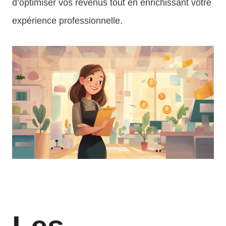
d’optimiser vos revenus tout en enrichissant votre
expérience professionnelle.