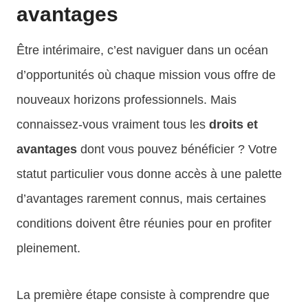
avantages
Être intérimaire, c’est naviguer dans un océan
d’opportunités où chaque mission vous offre de
nouveaux horizons professionnels. Mais
connaissez-vous vraiment tous les
droits et
avantages
dont vous pouvez bénéficier ? Votre
statut particulier vous donne accès à une palette
d’avantages rarement connus, mais certaines
conditions doivent être réunies pour en profiter
pleinement.
La première étape consiste à comprendre que