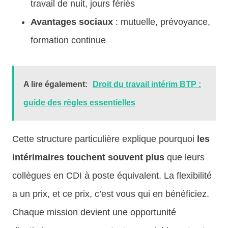
travail de nuit, jours fériés
Avantages sociaux
: mutuelle, prévoyance,
formation continue
A lire également:
Droit du travail intérim BTP :
guide des règles essentielles
Cette structure particulière explique pourquoi
les
intérimaires touchent souvent plus
que leurs
collègues en CDI à poste équivalent. La flexibilité
a un prix, et ce prix, c’est vous qui en bénéficiez.
Chaque mission devient une opportunité