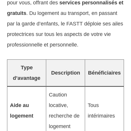
pour vous, offrant des
services personnalisés et
gratuits
. Du logement au transport, en passant
par la garde d’enfants, le FASTT déploie ses ailes
protectrices sur tous les aspects de votre vie
professionnelle et personnelle.
Type
Description
Bénéficiaires
d’avantage
Caution
Aide au
locative,
Tous
logement
recherche de
intérimaires
logement