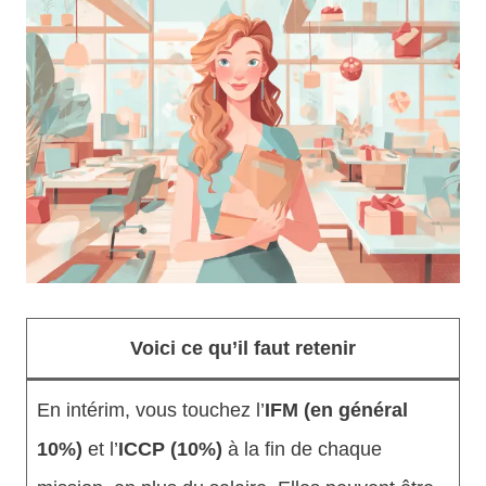
Voici ce qu’il faut retenir
En intérim, vous touchez l’
IFM (en général
10%)
et l’
ICCP (10%)
à la fin de chaque