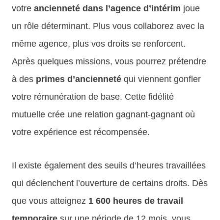
votre
ancienneté dans l’agence d’intérim
joue
un rôle déterminant. Plus vous collaborez avec la
même agence, plus vos droits se renforcent.
Après quelques missions, vous pourrez prétendre
à des
primes d’ancienneté
qui viennent gonfler
votre rémunération de base. Cette fidélité
mutuelle crée une relation gagnant-gagnant où
votre expérience est récompensée.
Il existe également des seuils d’heures travaillées
qui déclenchent l’ouverture de certains droits. Dès
que vous atteignez
1 600 heures de travail
temporaire
sur une période de 12 mois, vous