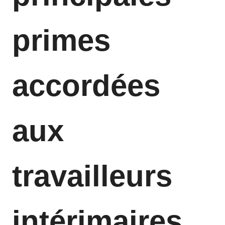
primes
accordées
aux
travailleurs
intérimaires