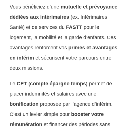
Vous bénéficiez d’une
mutuelle et prévoyance
dédiées aux intérimaires
(ex. Intérimaires
Santé) et de services du
FASTT
pour le
logement, la mobilité et la garde d’enfants. Ces
avantages renforcent vos
primes et avantages
en intérim
et sécurisent votre parcours entre
deux missions.
Le
CET (compte épargne temps)
permet de
placer indemnités et salaires avec une
bonification
proposée par l’agence d’intérim.
C’est un levier simple pour
booster votre
rémunération
et financer des périodes sans