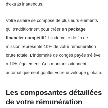
d’extras inattendus.
Votre salaire se compose de plusieurs éléments
qui s’additionnent pour créer
un package
financier compétitif
. L’indemnité de fin de
mission représente 10% de votre rémunération
brute totale. L’indemnité de congés payés s’élève
à 10% également. Ces montants viennent
automatiquement gonfler votre enveloppe globale.
Les composantes détaillées
de votre rémunération