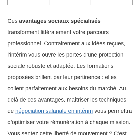
Ces
avantages sociaux spécialisés
transforment littéralement votre parcours
professionnel. Contrairement aux idées reçues,
l’intérim vous ouvre les portes d’une protection
sociale robuste et adaptée. Les formations
proposées brillent par leur pertinence : elles
collent parfaitement aux besoins du marché. Au-
delà de ces avantages, maîtriser les techniques
de
négociation salariale en intérim
vous permettra
d’optimiser votre rémunération à chaque mission.
Vous sentez cette liberté de mouvement ? C’est