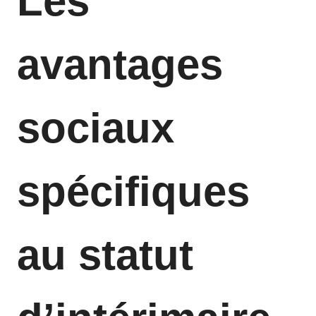
Les
avantages
sociaux
spécifiques
au statut