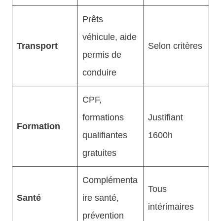
Prêts
véhicule, aide
Transport
Selon critères
permis de
conduire
CPF,
formations
Justifiant
Formation
qualifiantes
1600h
gratuites
Complémenta
Tous
Santé
ire santé,
intérimaires
prévention