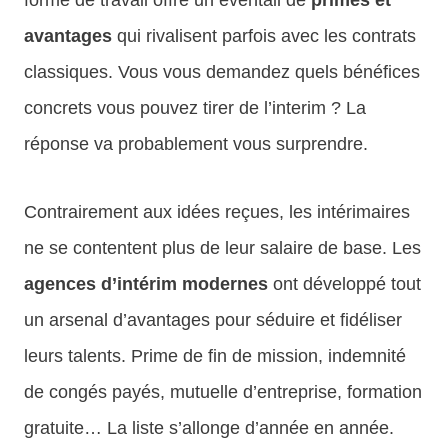
avantages
qui rivalisent parfois avec les contrats
classiques. Vous vous demandez quels bénéfices
concrets vous pouvez tirer de l’interim ? La
réponse va probablement vous surprendre.
Contrairement aux idées reçues, les intérimaires
ne se contentent plus de leur salaire de base. Les
agences d’intérim modernes
ont développé tout
un arsenal d’avantages pour séduire et fidéliser
leurs talents. Prime de fin de mission, indemnité
de congés payés, mutuelle d’entreprise, formation
gratuite… La liste s’allonge d’année en année.