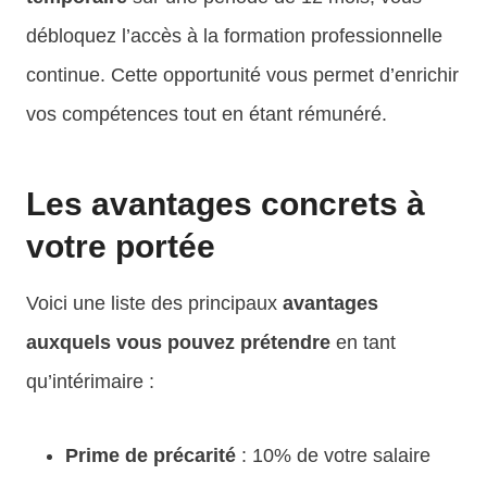
débloquez l’accès à la formation professionnelle
continue. Cette opportunité vous permet d’enrichir
vos compétences tout en étant rémunéré.
Les avantages concrets à
votre portée
Voici une liste des principaux
avantages
auxquels vous pouvez prétendre
en tant
qu’intérimaire :
Prime de précarité
: 10% de votre salaire