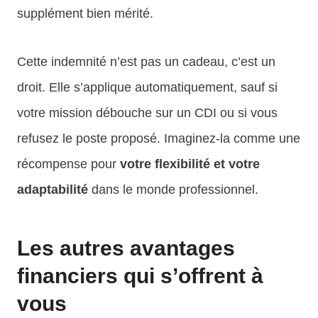
supplément bien mérité.
Cette indemnité n’est pas un cadeau, c’est un
droit. Elle s’applique automatiquement, sauf si
votre mission débouche sur un CDI ou si vous
refusez le poste proposé. Imaginez-la comme une
récompense pour
votre flexibilité et votre
adaptabilité
dans le monde professionnel.
Les autres avantages
financiers qui s’offrent à
vous