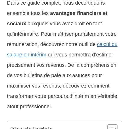
Dans ce guide complet, nous décortiquons
ensemble tous les
avantages financiers et
sociaux
auxquels vous avez droit en tant
qu’intérimaire. Pour maîtriser parfaitement votre
rémunération, découvrez notre outil de
calcul du
salaire en intérim
qui vous permettra d’estimer
précisément vos revenus. De la compréhension
de vos bulletins de paie aux astuces pour
maximiser vos revenus, découvrez comment
transformer votre parcours d’intérim en véritable
atout professionnel.