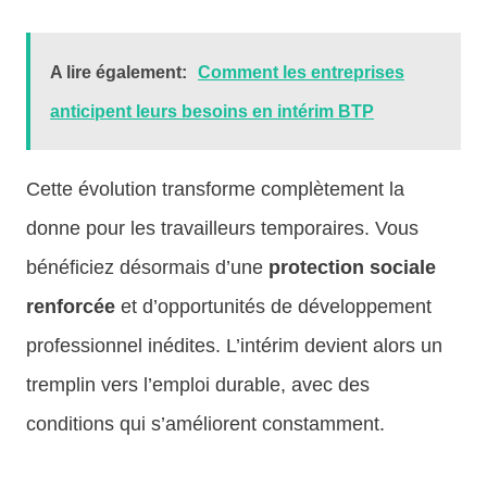
A lire également:
Comment les entreprises
anticipent leurs besoins en intérim BTP
Cette évolution transforme complètement la
donne pour les travailleurs temporaires. Vous
bénéficiez désormais d’une
protection sociale
renforcée
et d’opportunités de développement
professionnel inédites. L’intérim devient alors un
tremplin vers l’emploi durable, avec des
conditions qui s’améliorent constamment.