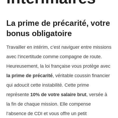
La prime de précarité, votre
bonus obligatoire
Travailler en intérim, c’est naviguer entre missions
avec l’incertitude comme compagne de route.
Heureusement, la loi française vous protège avec
la prime de précarité
, véritable coussin financier
qui adoucit cette instabilité. Cette prime
représente
10% de votre salaire brut
, versée à
la fin de chaque mission. Elle compense
l’absence de CDI et vous offre un petit