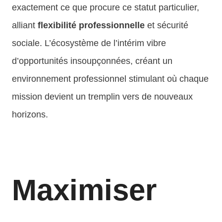
exactement ce que procure ce statut particulier,
alliant
flexibilité professionnelle
et sécurité
sociale. L’écosystème de l’intérim vibre
d’opportunités insoupçonnées, créant un
environnement professionnel stimulant où chaque
mission devient un tremplin vers de nouveaux
horizons.
Maximiser