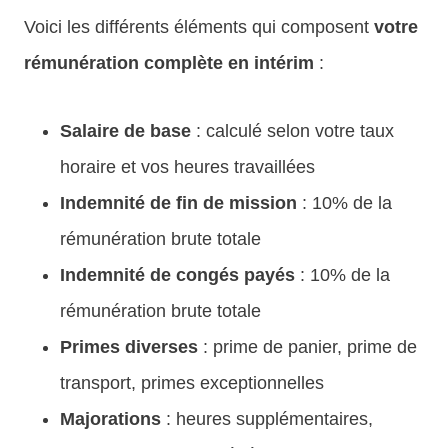
Voici les différents éléments qui composent
votre
rémunération complète en intérim
:
Salaire de base
: calculé selon votre taux
horaire et vos heures travaillées
Indemnité de fin de mission
: 10% de la
rémunération brute totale
Indemnité de congés payés
: 10% de la
rémunération brute totale
Primes diverses
: prime de panier, prime de
transport, primes exceptionnelles
Majorations
: heures supplémentaires,