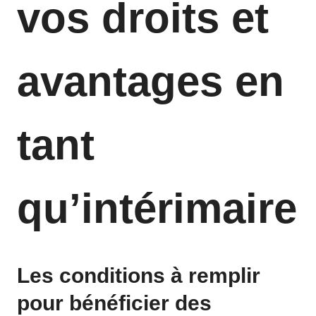
vos droits et
avantages en
tant
qu’intérimaire
Les conditions à remplir
pour bénéficier des