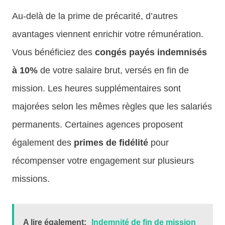
Au-delà de la prime de précarité, d’autres
avantages viennent enrichir votre rémunération.
Vous bénéficiez des
congés payés indemnisés
à 10%
de votre salaire brut, versés en fin de
mission. Les heures supplémentaires sont
majorées selon les mêmes règles que les salariés
permanents. Certaines agences proposent
également des
primes de fidélité
pour
récompenser votre engagement sur plusieurs
missions.
A lire également:
Indemnité de fin de mission