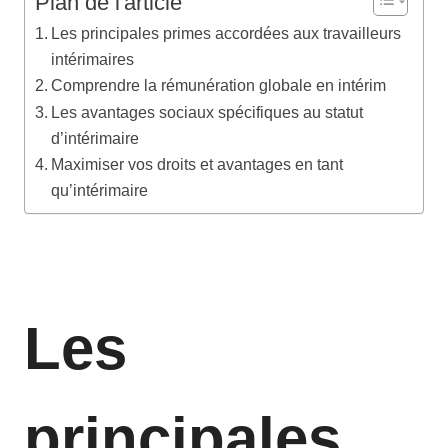
Plan de l'article
Les principales primes accordées aux travailleurs
intérimaires
Comprendre la rémunération globale en intérim
Les avantages sociaux spécifiques au statut
d’intérimaire
Maximiser vos droits et avantages en tant
qu’intérimaire
Les
principales