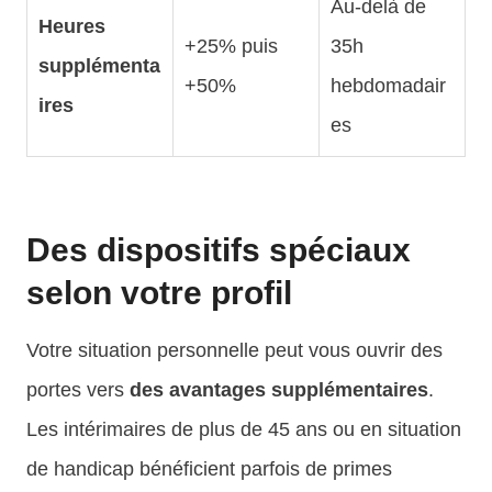
Au-delà de
Heures
+25% puis
35h
supplémenta
+50%
hebdomadair
ires
es
Des dispositifs spéciaux
selon votre profil
Votre situation personnelle peut vous ouvrir des
portes vers
des avantages supplémentaires
.
Les intérimaires de plus de 45 ans ou en situation
de handicap bénéficient parfois de primes