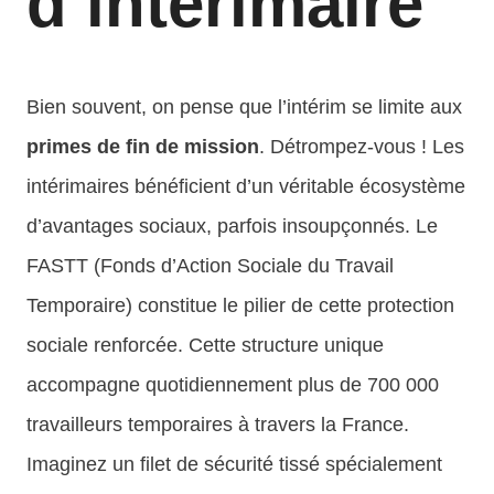
d’intérimaire
Bien souvent, on pense que l’intérim se limite aux
primes de fin de mission
. Détrompez-vous ! Les
intérimaires bénéficient d’un véritable écosystème
d’avantages sociaux, parfois insoupçonnés. Le
FASTT (Fonds d’Action Sociale du Travail
Temporaire) constitue le pilier de cette protection
sociale renforcée. Cette structure unique
accompagne quotidiennement plus de 700 000
travailleurs temporaires à travers la France.
Imaginez un filet de sécurité tissé spécialement