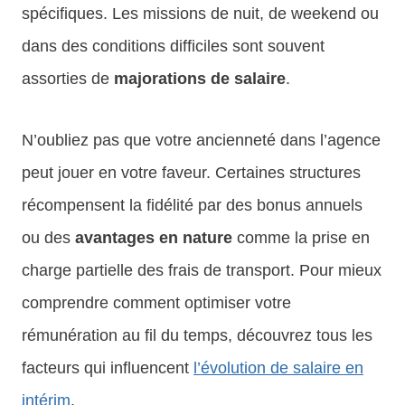
spécifiques. Les missions de nuit, de weekend ou
dans des conditions difficiles sont souvent
assorties de
majorations de salaire
.
N’oubliez pas que votre ancienneté dans l’agence
peut jouer en votre faveur. Certaines structures
récompensent la fidélité par des bonus annuels
ou des
avantages en nature
comme la prise en
charge partielle des frais de transport. Pour mieux
comprendre comment optimiser votre
rémunération au fil du temps, découvrez tous les
facteurs qui influencent
l’évolution de salaire en
intérim
.