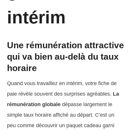
intérim
Une rémunération attractive
qui va bien au-delà du taux
horaire
Quand vous travaillez en intérim, votre fiche de
paie révèle souvent des surprises agréables.
La
rémunération globale
dépasse largement le
simple taux horaire affiché au départ. C’est un
peu comme découvrir un paquet cadeau garni