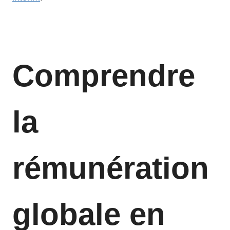
Comprendre
la
rémunération
globale en