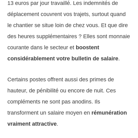
13 euros par jour travaillé. Les indemnités de
déplacement couvrent vos trajets, surtout quand
le chantier se situe loin de chez vous. Et que dire
des heures supplémentaires ? Elles sont monnaie
courante dans le secteur et
boostent
considérablement votre bulletin de salaire
.
Certains postes offrent aussi des primes de
hauteur, de pénibilité ou encore de nuit. Ces
compléments ne sont pas anodins. Ils
transforment un salaire moyen en
rémunération
vraiment attractive
.