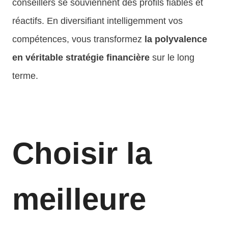
conseillers se souviennent des profils fiables et
réactifs. En diversifiant intelligemment vos
compétences, vous transformez
la polyvalence
en véritable stratégie financière
sur le long
terme.
Choisir la
meilleure