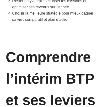
Rester polyvalent : sécuriser les missions et
optimiser ses revenus sur l’année
Choisir la meilleure stratégie pour mieux gagner
sa vie : comparatif et plan d’action
Comprendre
l’intérim BTP
et ses leviers