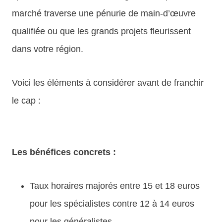
marché traverse une pénurie de main-d’œuvre
qualifiée ou que les grands projets fleurissent
dans votre région.
Voici les éléments à considérer avant de franchir
le cap :
Les bénéfices concrets :
Taux horaires majorés entre 15 et 18 euros
pour les spécialistes contre 12 à 14 euros
pour les généralistes