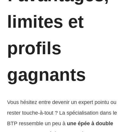
limites et
profils
gagnants
Vous hésitez entre devenir un expert pointu ou
rester touche-à-tout ? La spécialisation dans le
BTP ressemble un peu à
une épée à double