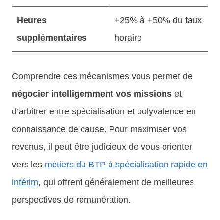
Heures
+25% à +50% du taux
supplémentaires
horaire
Comprendre ces mécanismes vous permet de
négocier intelligemment vos missions
et
d’arbitrer entre spécialisation et polyvalence en
connaissance de cause. Pour maximiser vos
revenus, il peut être judicieux de vous orienter
vers les
métiers du BTP à spécialisation rapide en
intérim
, qui offrent généralement de meilleures
perspectives de rémunération.