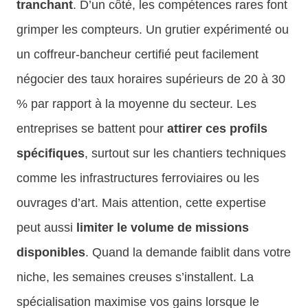
tranchant
. D’un côté, les compétences rares font
grimper les compteurs. Un grutier expérimenté ou
un coffreur-bancheur certifié peut facilement
négocier des taux horaires supérieurs de 20 à 30
% par rapport à la moyenne du secteur. Les
entreprises se battent pour
attirer ces profils
spécifiques
, surtout sur les chantiers techniques
comme les infrastructures ferroviaires ou les
ouvrages d’art. Mais attention, cette expertise
peut aussi
limiter le volume de missions
disponibles
. Quand la demande faiblit dans votre
niche, les semaines creuses s’installent. La
spécialisation maximise vos gains lorsque le