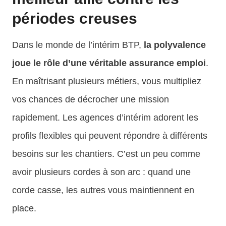
périodes creuses
Dans le monde de l’intérim BTP,
la polyvalence
joue le rôle d’une véritable assurance emploi
.
En maîtrisant plusieurs métiers, vous multipliez
vos chances de décrocher une mission
rapidement. Les agences d’intérim adorent les
profils flexibles qui peuvent répondre à différents
besoins sur les chantiers. C’est un peu comme
avoir plusieurs cordes à son arc : quand une
corde casse, les autres vous maintiennent en
place.