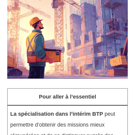
Pour aller à l’essentiel
La spécialisation dans l’intérim BTP
peut
permettre d’obtenir des missions mieux