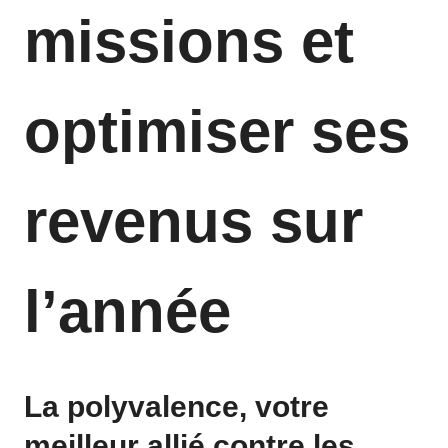
missions et
optimiser ses
revenus sur
l’année
La polyvalence, votre
meilleur allié contre les