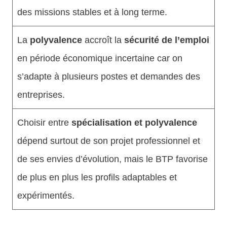
des missions stables et à long terme.
La
polyvalence
accroît la
sécurité de l’emploi
en période économique incertaine car on
s’adapte à plusieurs postes et demandes des
entreprises.
Choisir entre
spécialisation et polyvalence
dépend surtout de son projet professionnel et
de ses envies d’évolution, mais le BTP favorise
de plus en plus les profils adaptables et
expérimentés.