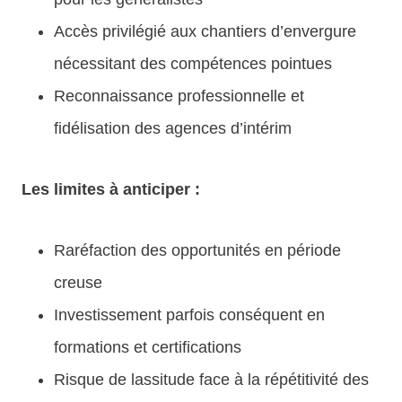
Accès privilégié aux chantiers d’envergure
nécessitant des compétences pointues
Reconnaissance professionnelle et
fidélisation des agences d’intérim
Les limites à anticiper :
Raréfaction des opportunités en période
creuse
Investissement parfois conséquent en
formations et certifications
Risque de lassitude face à la répétitivité des