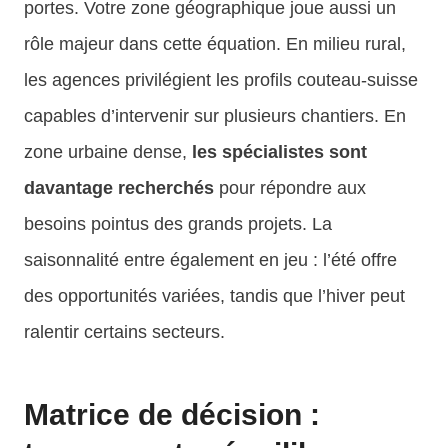
portes. Votre zone géographique joue aussi un
rôle majeur dans cette équation. En milieu rural,
les agences privilégient les profils couteau-suisse
capables d’intervenir sur plusieurs chantiers. En
zone urbaine dense,
les spécialistes sont
davantage recherchés
pour répondre aux
besoins pointus des grands projets. La
saisonnalité entre également en jeu : l’été offre
des opportunités variées, tandis que l’hiver peut
ralentir certains secteurs.
Matrice de décision :