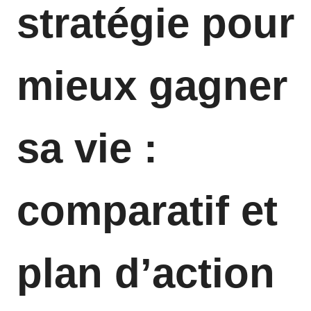
stratégie pour
mieux gagner
sa vie :
comparatif et
plan d’action