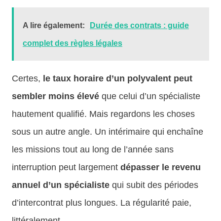
A lire également:
Durée des contrats : guide
complet des règles légales
Certes,
le taux horaire d’un polyvalent peut
sembler moins élevé
que celui d’un spécialiste
hautement qualifié. Mais regardons les choses
sous un autre angle. Un intérimaire qui enchaîne
les missions tout au long de l’année sans
interruption peut largement
dépasser le revenu
annuel d’un spécialiste
qui subit des périodes
d’intercontrat plus longues. La régularité paie,
littéralement.