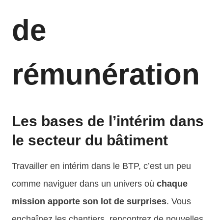
de
rémunération
Les bases de l’intérim dans
le secteur du bâtiment
Travailler en intérim dans le BTP, c’est un peu
comme naviguer dans un univers où
chaque
mission apporte son lot de surprises
. Vous
enchaînez les chantiers, rencontrez de nouvelles