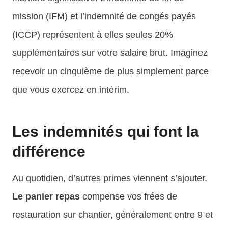
mission (IFM) et l’indemnité de congés payés
(ICCP) représentent à elles seules 20%
supplémentaires sur votre salaire brut. Imaginez
recevoir un cinquième de plus simplement parce
que vous exercez en intérim.
Les indemnités qui font la
différence
Au quotidien, d’autres primes viennent s’ajouter.
Le panier repas
compense vos frées de
restauration sur chantier, généralement entre 9 et