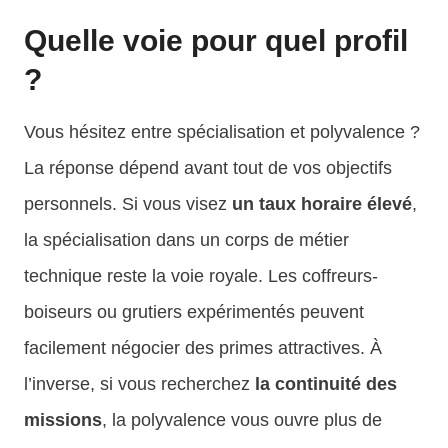
Quelle voie pour quel profil
?
Vous hésitez entre spécialisation et polyvalence ?
La réponse dépend avant tout de vos objectifs
personnels. Si vous visez
un taux horaire élevé
,
la spécialisation dans un corps de métier
technique reste la voie royale. Les coffreurs-
boiseurs ou grutiers expérimentés peuvent
facilement négocier des primes attractives. À
l’inverse, si vous recherchez
la continuité des
missions
, la polyvalence vous ouvre plus de