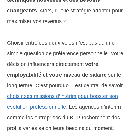
changeants
. Alors, quelle stratégie adopter pour
maximiser vos revenus ?
Choisir entre ces deux voies n’est pas qu’une
simple question de préférence personnelle. Votre
décision influencera directement
votre
employabilité et votre niveau de salaire
sur le
long terme. C’est pourquoi il est central de savoir
choisir ses missions d’intérim pour booster son
évolution professionnelle
. Les agences d’intérim
comme les entreprises du BTP recherchent des
profils variés selon leurs besoins du moment.