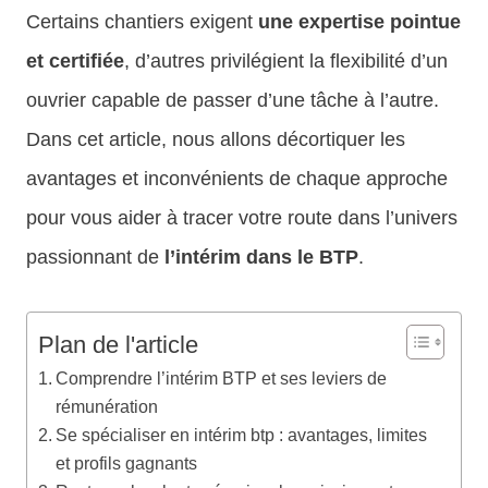
Certains chantiers exigent
une expertise pointue
et certifiée
, d’autres privilégient la flexibilité d’un
ouvrier capable de passer d’une tâche à l’autre.
Dans cet article, nous allons décortiquer les
avantages et inconvénients de chaque approche
pour vous aider à tracer votre route dans l’univers
passionnant de
l’intérim dans le BTP
.
Plan de l'article
Comprendre l’intérim BTP et ses leviers de
rémunération
Se spécialiser en intérim btp : avantages, limites
et profils gagnants