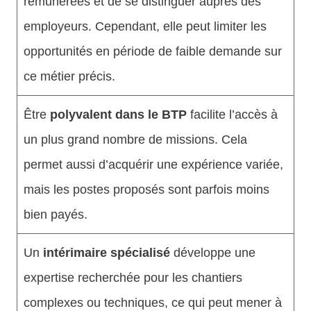
rémunérées et de se distinguer auprès des
employeurs. Cependant, elle peut limiter les
opportunités en période de faible demande sur
ce métier précis.
Être
polyvalent dans le BTP
facilite l’accès à
un plus grand nombre de missions. Cela
permet aussi d’acquérir une expérience variée,
mais les postes proposés sont parfois moins
bien payés.
Un
intérimaire spécialisé
développe une
expertise recherchée pour les chantiers
complexes ou techniques, ce qui peut mener à