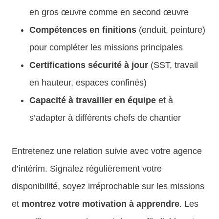
en gros œuvre comme en second œuvre
Compétences en finitions
(enduit, peinture)
pour compléter les missions principales
Certifications sécurité à jour
(SST, travail
en hauteur, espaces confinés)
Capacité à travailler en équipe
et à
s’adapter à différents chefs de chantier
Entretenez une relation suivie avec votre agence
d’intérim. Signalez régulièrement votre
disponibilité, soyez irréprochable sur les missions
et
montrez votre motivation à apprendre
. Les