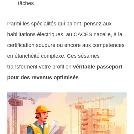
tâches
Parmi les spécialités qui paient, pensez aux
habilitations électriques, au CACES nacelle, à la
certification soudure ou encore aux compétences
en étanchéité complexe. Ces sésames
transforment votre profil en
véritable passeport
pour des revenus optimisés
.