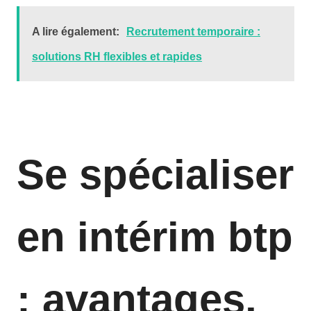
A lire également:
Recrutement temporaire :
solutions RH flexibles et rapides
Se spécialiser
en intérim btp
: avantages,