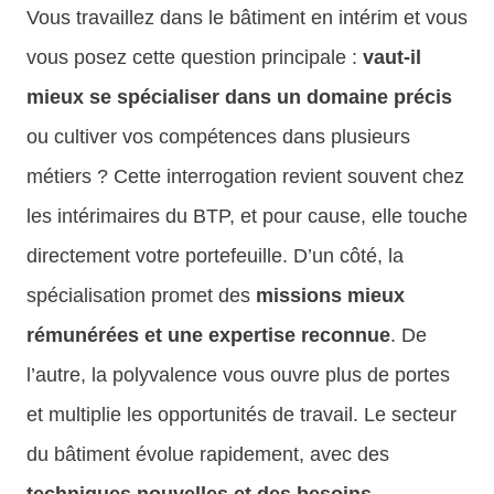
Vous travaillez dans le bâtiment en intérim et vous
vous posez cette question principale :
vaut-il
mieux se spécialiser dans un domaine précis
ou cultiver vos compétences dans plusieurs
métiers ? Cette interrogation revient souvent chez
les intérimaires du BTP, et pour cause, elle touche
directement votre portefeuille. D’un côté, la
spécialisation promet des
missions mieux
rémunérées et une expertise reconnue
. De
l’autre, la polyvalence vous ouvre plus de portes
et multiplie les opportunités de travail. Le secteur
du bâtiment évolue rapidement, avec des
techniques nouvelles et des besoins