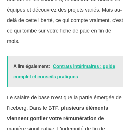
équipes et découvrez des projets variés. Mais au-
delà de cette liberté, ce qui compte vraiment, c’est
ce qui tombe sur votre fiche de paie en fin de
mois.
A lire également:
Contrats intérimaires : guide
complet et conseils pratiques
Le salaire de base n’est que la partie émergée de
l’iceberg. Dans le BTP,
plusieurs éléments
viennent gonfler votre rémunération
de
manière significative. L’indemnité de fin de