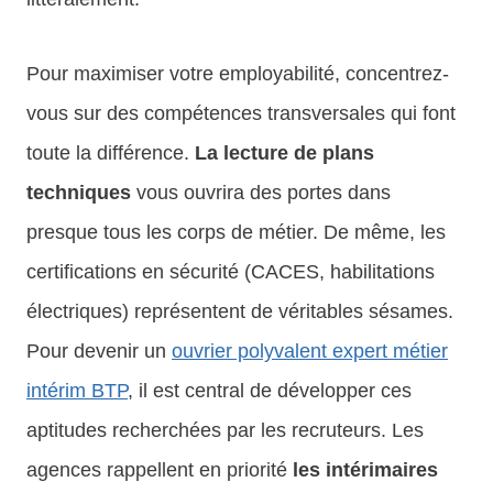
Pour maximiser votre employabilité, concentrez-
vous sur des compétences transversales qui font
toute la différence.
La lecture de plans
techniques
vous ouvrira des portes dans
presque tous les corps de métier. De même, les
certifications en sécurité (CACES, habilitations
électriques) représentent de véritables sésames.
Pour devenir un
ouvrier polyvalent expert métier
intérim BTP
, il est central de développer ces
aptitudes recherchées par les recruteurs. Les
agences rappellent en priorité
les intérimaires