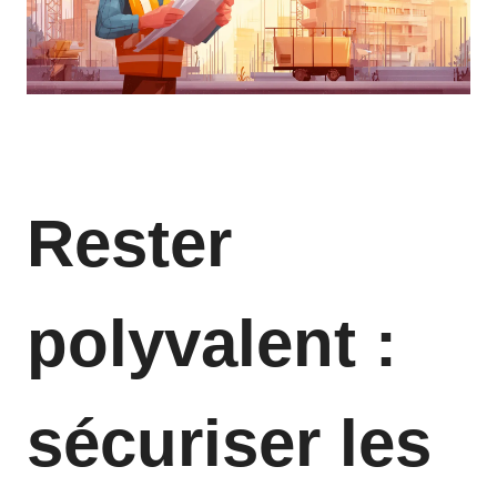
Rester
polyvalent :
sécuriser les