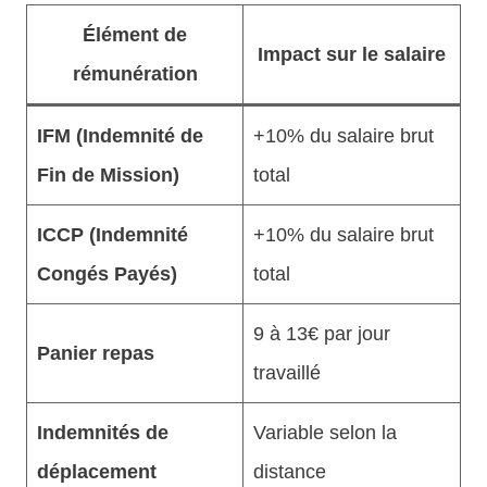
Élément de
Impact sur le salaire
rémunération
IFM (Indemnité de
+10% du salaire brut
Fin de Mission)
total
ICCP (Indemnité
+10% du salaire brut
Congés Payés)
total
9 à 13€ par jour
Panier repas
travaillé
Indemnités de
Variable selon la
déplacement
distance