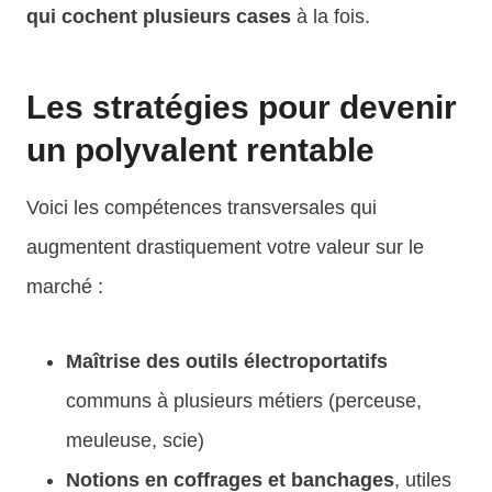
qui cochent plusieurs cases
à la fois.
Les stratégies pour devenir
un polyvalent rentable
Voici les compétences transversales qui
augmentent drastiquement votre valeur sur le
marché :
Maîtrise des outils électroportatifs
communs à plusieurs métiers (perceuse,
meuleuse, scie)
Notions en coffrages et banchages
, utiles